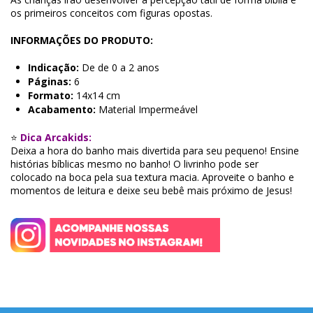
os primeiros conceitos com figuras opostas.
INFORMAÇÕES DO PRODUTO:
Indicação:
De de 0 a 2 anos
Páginas:
6
Formato:
14x14 cm
Acabamento:
Material Impermeável
⭐
Dica Arcakids:
Deixa a hora do banho mais divertida para seu pequeno! Ensine
histórias bíblicas mesmo no banho! O livrinho pode ser
colocado na boca pela sua textura macia. Aproveite o banho e
momentos de leitura e deixe seu bebê mais próximo de Jesus!