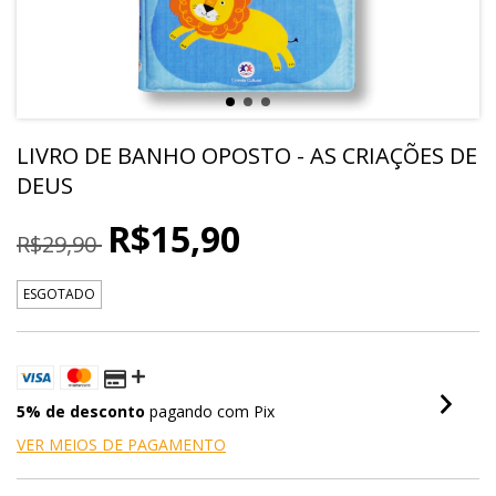
LIVRO DE BANHO OPOSTO - AS CRIAÇÕES DE
DEUS
R$15,90
R$29,90
ESGOTADO
5% de desconto
pagando com Pix
VER MEIOS DE PAGAMENTO