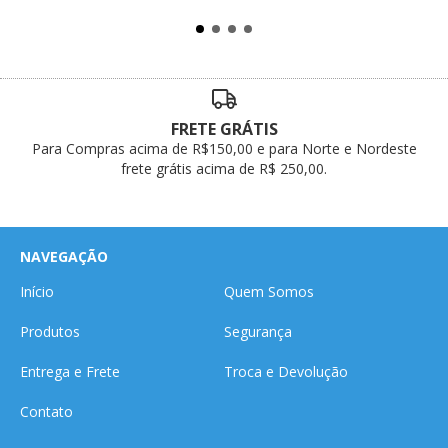
FRETE GRÁTIS
Para Compras acima de R$150,00 e para Norte e Nordeste
frete grátis acima de R$ 250,00.
NAVEGAÇÃO
Início
Quem Somos
Produtos
Segurança
Entrega e Frete
Troca e Devolução
Contato