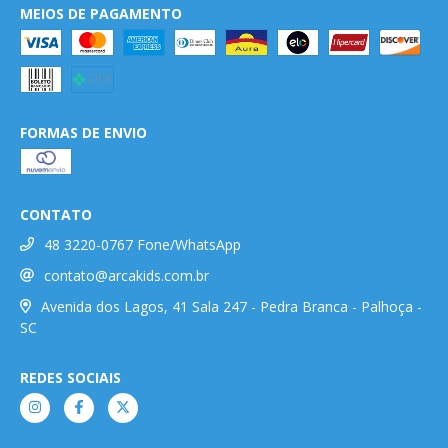
MEIOS DE PAGAMENTO
FORMAS DE ENVIO
CONTATO
48 3220-0767 Fone/WhatsApp
contato@arcakids.com.br
Avenida dos Lagos, 41 Sala 247 - Pedra Branca - Palhoça -
SC
REDES SOCIAIS