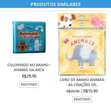
PRODUTOS SIMILARES
COLORINDO NO BANHO -
ANIMAIS DA ARCA
R$29,90
LIVRO DE BANHO ANIMAIS
ESGOTADO
- AS CRIAÇÕES DE...
R$15,90
R$29,90
ESGOTADO