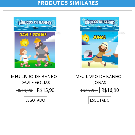
PRODUTOS SIMILARES
MEU LIVRO DE BANHO -
MEU LIVRO DE BANHO -
DAVI E GOLIAS
JONAS
R$15,90
R$16,90
R$19,90
R$19,90
ESGOTADO
ESGOTADO