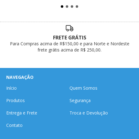
FRETE GRÁTIS
Para Compras acima de R$150,00 e para Norte e Nordeste
frete grátis acima de R$ 250,00.
NAVEGAÇÃO
Início
Quem Somos
Produtos
Segurança
Entrega e Frete
Troca e Devolução
Contato