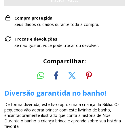
Compra protegida
Seus dados cuidados durante toda a compra.
Trocas e devoluções
Se não gostar, você pode trocar ou devolver.
Compartilhar:
Diversão garantida no banho!
De forma divertida, este livro aproxima a criança da Bíblia. Os
pequenos vão adorar brincar com este livrinho de banho,
encantadoramente ilustrado que conta a história de Noé.
Durante o banho a criança brinca e aprende sobre sua história
favorita.