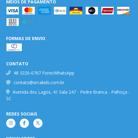
MEIOS DE PAGAMENTO
FORMAS DE ENVIO
CONTATO
48 3220-0767 Fone/WhatsApp
contato@arcakids.com.br
Avenida dos Lagos, 41 Sala 247 - Pedra Branca - Palhoça -
SC
REDES SOCIAIS