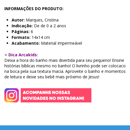
INFORMAÇÕES DO PRODUTO:
Autor:
Marques, Cristina
Indicação:
De de 0 a 2 anos
Páginas:
6
Formato:
14x14 cm
Acabamento:
Material Impermeável
⭐
Dica Arcakids:
Deixa a hora do banho mais divertida para seu pequeno! Ensine
histórias bíblicas mesmo no banho! O livrinho pode ser colocaco
na boca pela sua textura macia. Aproveite o banho e momentos
de leitura e deixe seu bebê mais próximo de Jesus!