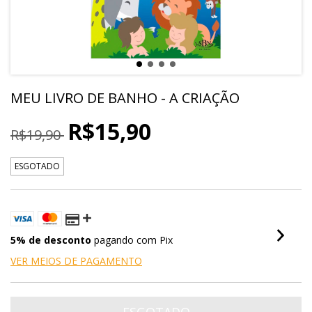
MEU LIVRO DE BANHO - A CRIAÇÃO
R$15,90
R$19,90
ESGOTADO
5% de desconto
pagando com Pix
VER MEIOS DE PAGAMENTO