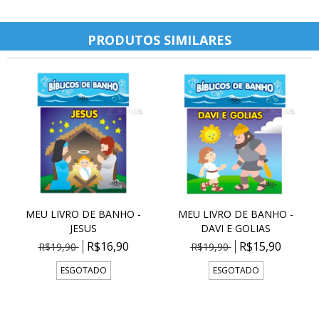
PRODUTOS SIMILARES
MEU LIVRO DE BANHO -
MEU LIVRO DE BANHO -
JESUS
DAVI E GOLIAS
R$16,90
R$15,90
R$19,90
R$19,90
ESGOTADO
ESGOTADO