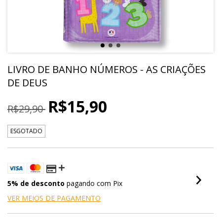
LIVRO DE BANHO NÚMEROS - AS CRIAÇÕES
DE DEUS
R$15,90
R$29,90
ESGOTADO
5% de desconto
pagando com Pix
VER MEIOS DE PAGAMENTO