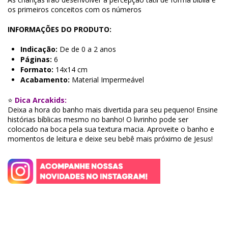
os primeiros conceitos com os números
INFORMAÇÕES DO PRODUTO:
Indicação:
De de 0 a 2 anos
Páginas:
6
Formato:
14x14 cm
Acabamento:
Material Impermeável
⭐
Dica Arcakids:
Deixa a hora do banho mais divertida para seu pequeno! Ensine
histórias bíblicas mesmo no banho! O livrinho pode ser
colocado na boca pela sua textura macia. Aproveite o banho e
momentos de leitura e deixe seu bebê mais próximo de Jesus!