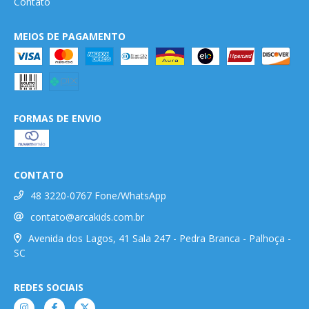
Contato
MEIOS DE PAGAMENTO
FORMAS DE ENVIO
CONTATO
48 3220-0767 Fone/WhatsApp
contato@arcakids.com.br
Avenida dos Lagos, 41 Sala 247 - Pedra Branca - Palhoça -
SC
REDES SOCIAIS