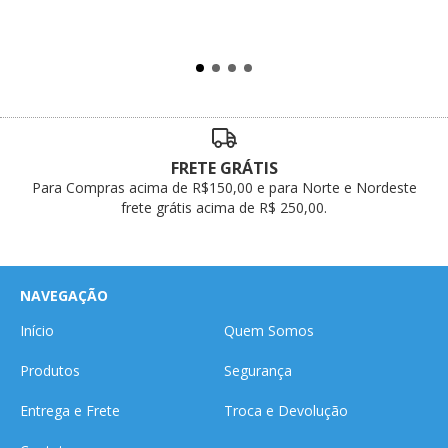
FRETE GRÁTIS
Para Compras acima de R$150,00 e para Norte e Nordeste
frete grátis acima de R$ 250,00.
NAVEGAÇÃO
Início
Quem Somos
Produtos
Segurança
Entrega e Frete
Troca e Devolução