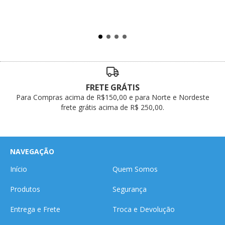
FRETE GRÁTIS
Para Compras acima de R$150,00 e para Norte e Nordeste
frete grátis acima de R$ 250,00.
NAVEGAÇÃO
Início
Quem Somos
Produtos
Segurança
Entrega e Frete
Troca e Devolução