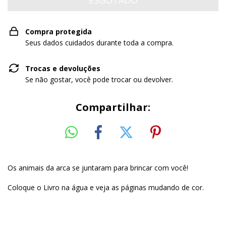
Compra protegida
Seus dados cuidados durante toda a compra.
Trocas e devoluções
Se não gostar, você pode trocar ou devolver.
Compartilhar:
Os animais da arca se juntaram para brincar com você!
Coloque o Livro na água e veja as páginas mudando de cor.