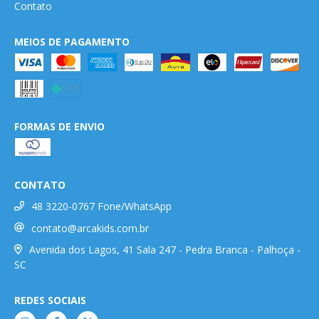
Contato
MEIOS DE PAGAMENTO
FORMAS DE ENVIO
CONTATO
48 3220-0767 Fone/WhatsApp
contato@arcakids.com.br
Avenida dos Lagos, 41 Sala 247 - Pedra Branca - Palhoça -
SC
REDES SOCIAIS