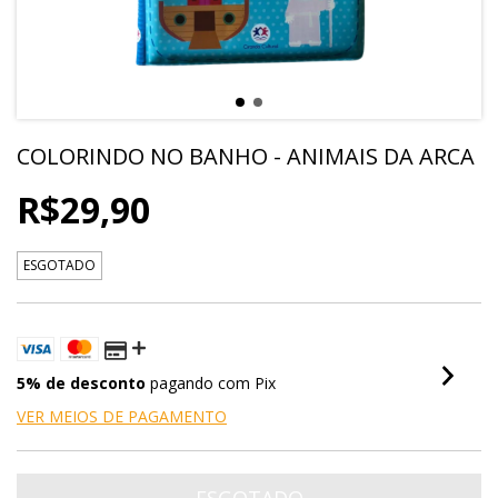
COLORINDO NO BANHO - ANIMAIS DA ARCA
R$29,90
ESGOTADO
5% de desconto
pagando com Pix
VER MEIOS DE PAGAMENTO