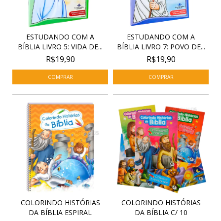
ESTUDANDO COM A
ESTUDANDO COM A
BÍBLIA LIVRO 5: VIDA DE...
BÍBLIA LIVRO 7: POVO DE...
R$19,90
R$19,90
COLORINDO HISTÓRIAS
COLORINDO HISTÓRIAS
DA BÍBLIA ESPIRAL
DA BÍBLIA C/ 10