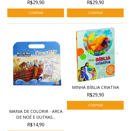
R$29,90
R$29,90
MINHA BÍBLIA CRIATIVA
R$29,90
MANIA DE COLORIR - ARCA
DE NOÉ E OUTRAS...
R$14,90