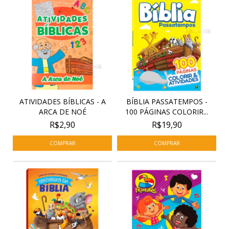
ATIVIDADES BÍBLICAS - A
BÍBLIA PASSATEMPOS -
ARCA DE NOÉ
100 PÁGINAS COLORIR...
R$2,90
R$19,90