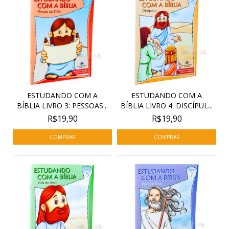
ESTUDANDO COM A
ESTUDANDO COM A
BÍBLIA LIVRO 3: PESSOAS...
BÍBLIA LIVRO 4: DISCÍPUL...
R$19,90
R$19,90