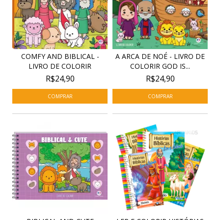
COMFY AND BIBLICAL -
A ARCA DE NOÉ - LIVRO DE
LIVRO DE COLORIR
COLORIR GOD IS...
R$24,90
R$24,90