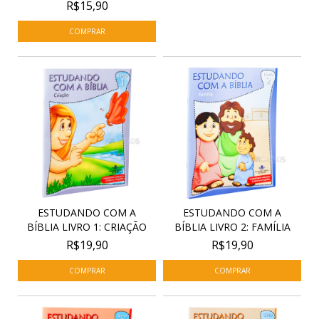
R$15,90
ESTUDANDO COM A
ESTUDANDO COM A
BÍBLIA LIVRO 1: CRIAÇÃO
BÍBLIA LIVRO 2: FAMÍLIA
R$19,90
R$19,90