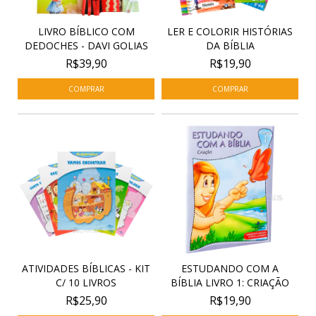
LIVRO BÍBLICO COM
LER E COLORIR HISTÓRIAS
DEDOCHES - DAVI GOLIAS
DA BÍBLIA
R$39,90
R$19,90
ATIVIDADES BÍBLICAS - KIT
ESTUDANDO COM A
C/ 10 LIVROS
BÍBLIA LIVRO 1: CRIAÇÃO
R$25,90
R$19,90