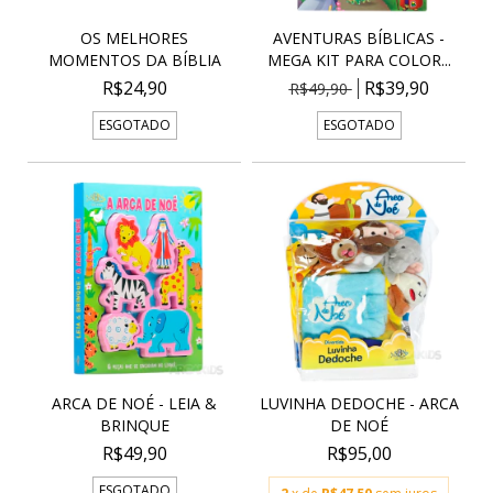
OS MELHORES
AVENTURAS BÍBLICAS -
MOMENTOS DA BÍBLIA
MEGA KIT PARA COLOR...
R$24,90
R$39,90
R$49,90
ESGOTADO
ESGOTADO
ARCA DE NOÉ - LEIA &
LUVINHA DEDOCHE - ARCA
BRINQUE
DE NOÉ
R$49,90
R$95,00
ESGOTADO