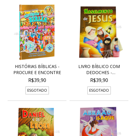
HISTÓRIAS BÍBLICAS -
LIVRO BÍBLICO COM
PROCURE E ENCONTRE
DEDOCHES -
NASCIMENTO...
R$39,90
R$39,90
ESGOTADO
ESGOTADO