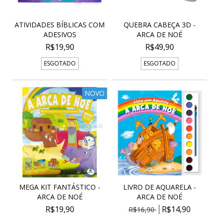
ATIVIDADES BÍBLICAS COM
QUEBRA CABEÇA 3D -
ADESIVOS
ARCA DE NOÉ
R$19,90
R$49,90
ESGOTADO
ESGOTADO
NOVO
MEGA KIT FANTÁSTICO -
LIVRO DE AQUARELA -
ARCA DE NOÉ
ARCA DE NOÉ
R$19,90
R$14,90
R$16,90