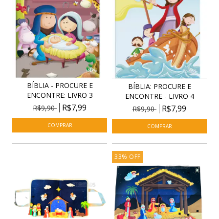
BÍBLIA - PROCURE E
BÍBLIA: PROCURE E
ENCONTRE: LIVRO 3
ENCONTRE - LIVRO 4
R$7,99
R$9,90
R$7,99
R$9,90
33
%
OFF