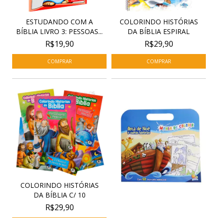
ESTUDANDO COM A
COLORINDO HISTÓRIAS
BÍBLIA LIVRO 3: PESSOAS...
DA BÍBLIA ESPIRAL
R$19,90
R$29,90
COLORINDO HISTÓRIAS
DA BÍBLIA C/ 10
R$29,90