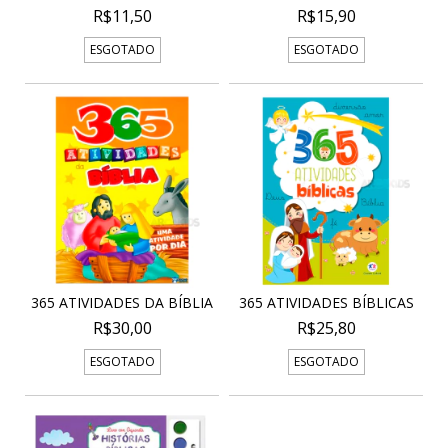
R$11,50
R$15,90
ESGOTADO
ESGOTADO
365 ATIVIDADES DA BÍBLIA
365 ATIVIDADES BÍBLICAS
R$30,00
R$25,80
ESGOTADO
ESGOTADO