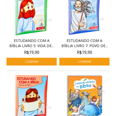
ESTUDANDO COM A
ESTUDANDO COM A
BÍBLIA LIVRO 5: VIDA DE...
BÍBLIA LIVRO 7: POVO DE...
R$19,90
R$19,90