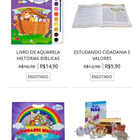
LIVRO DE AQUARELA
ESTUDANDO CIDADANIA E
HISTÓRIAS BÍBLICAS
VALORES
R$14,90
R$9,90
R$16,90
R$12,90
ESGOTADO
ESGOTADO