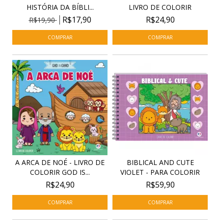
HISTÓRIA DA BÍBLI...
LIVRO DE COLORIR
R$17,90
R$24,90
R$19,90
A ARCA DE NOÉ - LIVRO DE
BIBLICAL AND CUTE
COLORIR GOD IS...
VIOLET - PARA COLORIR
R$24,90
R$59,90