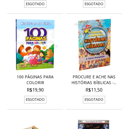
ESGOTADO
ESGOTADO
100 PÁGINAS PARA
PROCURE E ACHE NAS
COLORIR
HISTÓRIAS BÍBLICAS -...
R$19,90
R$11,50
ESGOTADO
ESGOTADO