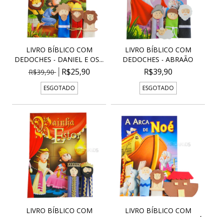
LIVRO BÍBLICO COM
LIVRO BÍBLICO COM
DEDOCHES - DANIEL E OS...
DEDOCHES - ABRAÃO
R$25,90
R$39,90
R$39,90
ESGOTADO
ESGOTADO
LIVRO BÍBLICO COM
LIVRO BÍBLICO COM