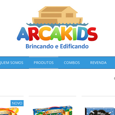
QUEM SOMOS
PRODUTOS
COMBOS
REVENDA
NOVO