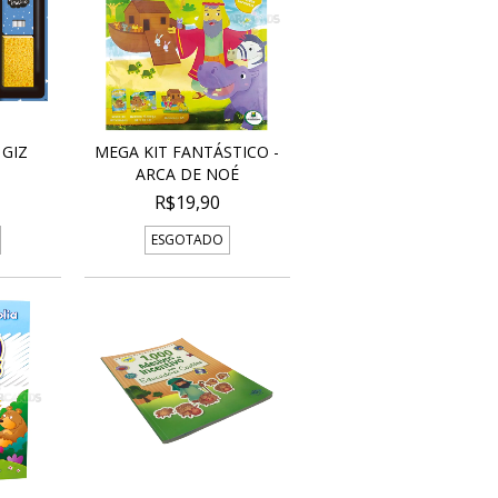
 GIZ
MEGA KIT FANTÁSTICO -
ARCA DE NOÉ
R$19,90
ESGOTADO