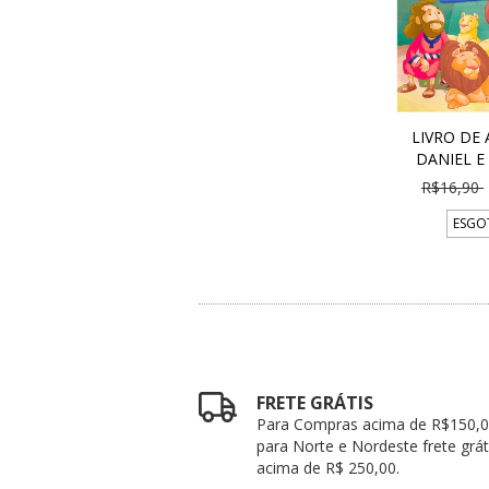
LIVRO DE
DANIEL E
R$16,90
ESGO
FRETE GRÁTIS
Para Compras acima de R$150,0
para Norte e Nordeste frete grát
acima de R$ 250,00.