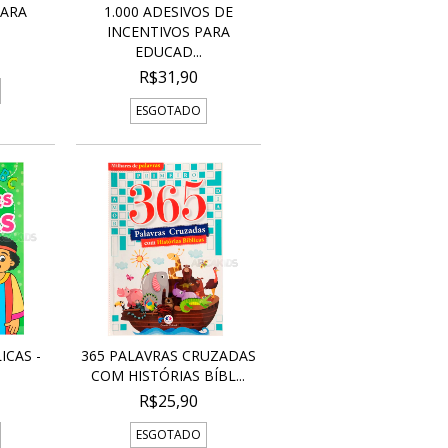
PARA
1.000 ADESIVOS DE
INCENTIVOS PARA
EDUCAD...
R$31,90
ESGOTADO
ICAS -
365 PALAVRAS CRUZADAS
COM HISTÓRIAS BÍBL...
R$25,90
ESGOTADO