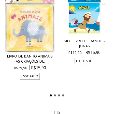
MEU LIVRO DE BANHO -
JONAS
R$16,90
R$19,90
LIVRO DE BANHO ANIMAIS
ESGOTADO
- AS CRIAÇÕES DE...
R$15,90
R$29,90
ESGOTADO