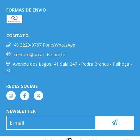
FORMAS DE ENVIO
CONTATO
48 3220-0767 Fone/WhatsApp
contato@arcakids.com.br
Avenida dos Lagos, 41 Sala 247 - Pedra Branca - Palhoça -
SC
REDES SOCIAIS
NEWSLETTER