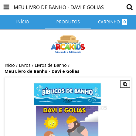
MEU LIVRO DE BANHO - DAVI E GOLIAS
INÍCIO
PRODUTOS
CARRINHO
0
Início
/
Livros
/
Livros de Banho
/
Meu Livro de Banho - Davi e Golias