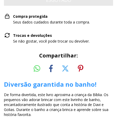
Compra protegida
Seus dados cuidados durante toda a compra.
Trocas e devoluções
Se não gostar, você pode trocar ou devolver.
Compartilhar:
Diversão garantida no banho!
De forma divertida, este livro aproxima a criança da Bíblia. Os
pequenos vão adorar brincar com este livrinho de banho,
encantadoramente ilustrado que conta a história de Davi e
Golias. Durante o banho a criança brinca e aprende sobre sua
história favorita.