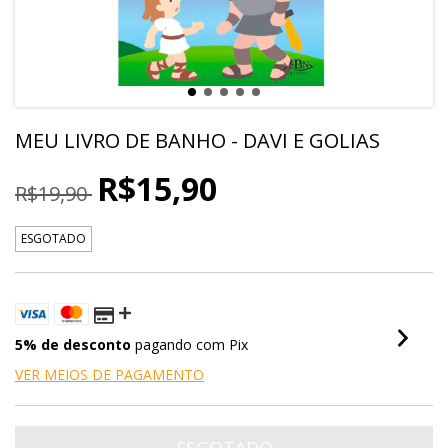
MEU LIVRO DE BANHO - DAVI E GOLIAS
R$15,90
R$19,90
ESGOTADO
5% de desconto
pagando com Pix
VER MEIOS DE PAGAMENTO