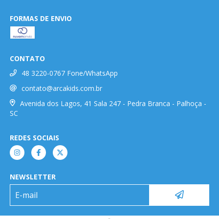
FORMAS DE ENVIO
CONTATO
48 3220-0767 Fone/WhatsApp
contato@arcakids.com.br
Avenida dos Lagos, 41 Sala 247 - Pedra Branca - Palhoça -
SC
REDES SOCIAIS
NEWSLETTER