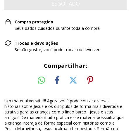
Compra protegida
Seus dados cuidados durante toda a compra.
Trocas e devoluções
Se não gostar, você pode trocar ou devolver.
Compartilhar:
Um material versátil!!!! Agora você pode contar diversas
histórias sobre Jesus e os discípulos de forma mais divertida e
atrativa para as crianças com o lindo barco , Jesus e seus
amigos. De maneira muito prática esse material possibilita que
a criança interaja de forma especial com histórias como a
Pesca Maravilhosa, Jesus acalma a tempestade, Sermão no