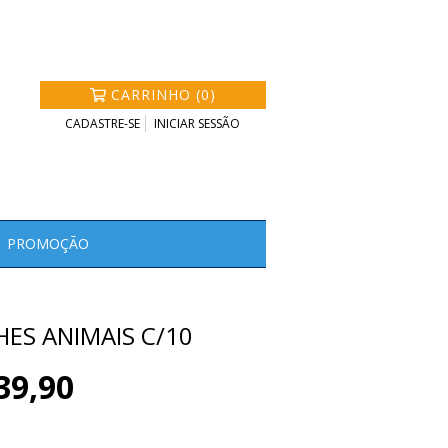
CARRINHO (0)
CADASTRE-SE
INICIAR SESSÃO
PROMOÇÃO
HES ANIMAIS C/10
39,90