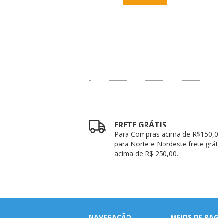
FRETE GRÁTIS
Para Compras acima de R$150,0
para Norte e Nordeste frete grát
acima de R$ 250,00.
NAVEGAÇÃO
MEIOS DE P