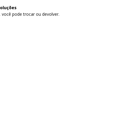
voluções
, você pode trocar ou devolver.