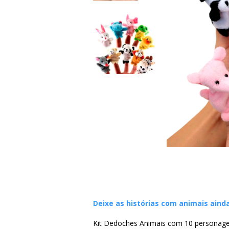
Deixe as histórias com animais ainda
Kit Dedoches Animais com 10 personag