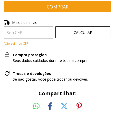
Entregas para o CEP:
ALTERAR CEP
Meios de envio
CALCULAR
Não sei meu CEP
Compra protegida
Seus dados cuidados durante toda a compra.
Trocas e devoluções
Se não gostar, você pode trocar ou devolver.
Compartilhar: