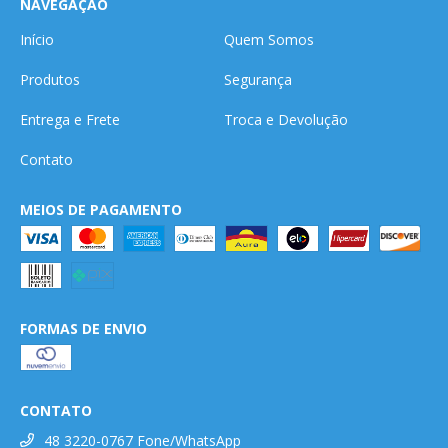
NAVEGAÇÃO
Início
Quem Somos
Produtos
Segurança
Entrega e Frete
Troca e Devolução
Contato
MEIOS DE PAGAMENTO
FORMAS DE ENVIO
CONTATO
48 3220-0767 Fone/WhatsApp