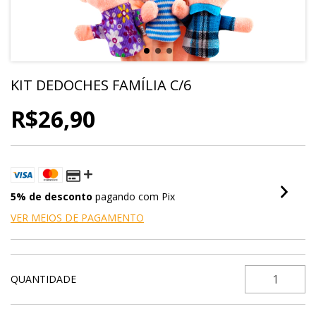
KIT DEDOCHES FAMÍLIA C/6
R$26,90
5% de desconto
pagando com Pix
VER MEIOS DE PAGAMENTO
QUANTIDADE