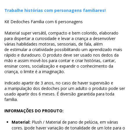
Trabalhe histórias com personagens familiares!
​Kit Dedoches Família com 6 personagens
Material super versátil, compacto e bem colorido, elaborado
para dispertar a curiosidade e levar a criança a desenvolver
várias habilidades motoras, sensoriais, de fala, além
de estimular a criatividade possibilitando um aprendizado mais
rápido e duradouro. O produto deve ser usado nos dedos da
mão e assim movê-los para contar e criar histórias, cantar,
ensinar cores, socialização e expandir o conhecimento da
criança, o limite é a imaginação.
Indicado apartir de 3 anos, no caso de haver supervisão e
a manipulação dos dedoches por um adulto o produto pode ser
usado apartir dos 6 meses. É diversão garantida para toda
família.
INFORMAÇÕES DO PRODUTO:
Material:
Plush / Material de pano de pelúcia, em várias
cores. (pode haver variação de tonalidade de um lote para o