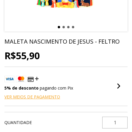
MALETA NASCIMENTO DE JESUS - FELTRO
R$55,90
5% de desconto
pagando com Pix
VER MEIOS DE PAGAMENTO
QUANTIDADE