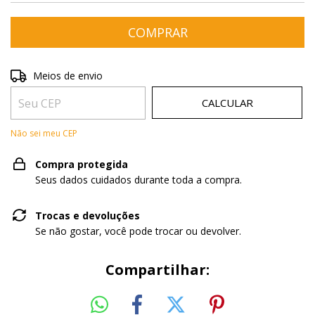
Entregas para o CEP:
ALTERAR CEP
Meios de envio
CALCULAR
Não sei meu CEP
Compra protegida
Seus dados cuidados durante toda a compra.
Trocas e devoluções
Se não gostar, você pode trocar ou devolver.
Compartilhar: