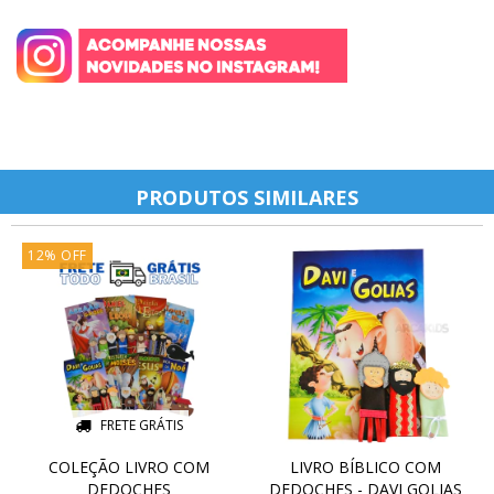
PRODUTOS SIMILARES
12
%
OFF
FRETE GRÁTIS
COLEÇÃO LIVRO COM
LIVRO BÍBLICO COM
DEDOCHES
DEDOCHES - DAVI GOLIAS