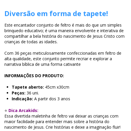
Diversão em forma de tapete!
Este encantador conjunto de feltro é mais do que um simples
brinquedo educativo; é uma maneira envolvente e interativa de
compartilhar a bela história do nascimento de Jesus Cristo com
crianças de todas as idades.
Com 36 peças meticulosamente confeccionadas em feltro de
alta qualidade, este conjunto permite recriar e explorar a
narrativa bíblica de uma forma cativante
INFORMAÇÕES DO PRODUTO:
Tapete aberto:
45cm x30cm
Peças:
36 uni.
Indicação:
A partir dos 3 anos
⭐
Dica Arcakids:
Essa divertida maletinha de feltro vai deixar as crianças com
maior facilidade para entender mais sobre a história do
nascimento de Jesus. Crie histórias e deixe a imaginação fluir!