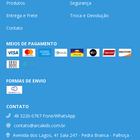
Produtos
Segurança
Entrega e Frete
Troca e Devolução
Contato
MEIOS DE PAGAMENTO
FORMAS DE ENVIO
CONTATO
48 3220-0767 Fone/WhatsApp
contato@arcakids.com.br
Avenida dos Lagos, 41 Sala 247 - Pedra Branca - Palhoça -