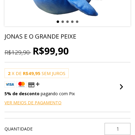
JONAS E O GRANDE PEIXE
R$99,90
R$129,90
2
X DE
R$49,95
SEM JUROS
5% de desconto
pagando com Pix
VER MEIOS DE PAGAMENTO
QUANTIDADE