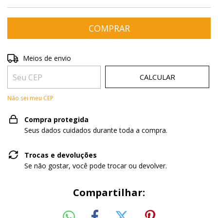
Entregas para o CEP:
ALTERAR CEP
Meios de envio
CALCULAR
Não sei meu CEP
Compra protegida
Seus dados cuidados durante toda a compra.
Trocas e devoluções
Se não gostar, você pode trocar ou devolver.
Compartilhar: