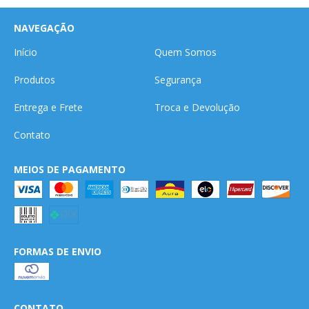
NAVEGAÇÃO
Início
Quem Somos
Produtos
Segurança
Entrega e Frete
Troca e Devolução
Contato
MEIOS DE PAGAMENTO
FORMAS DE ENVIO
CONTATO