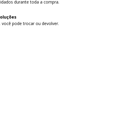
idados durante toda a compra.
voluções
, você pode trocar ou devolver.