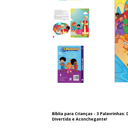
Bíblia para Crianças - 3 Palavrinhas
Divertida e Aconchegante!