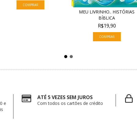
MEU LIVRINHO.. HISTÓRIAS
BÍBLICA
R$19,90
ATÉ 5 VEZES SEM JUROS
0 e
Com todos os cartões de crédito
is