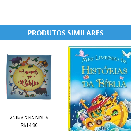
PRODUTOS SIMILARES
ANIMAIS NA BÍBLIA
R$14,90