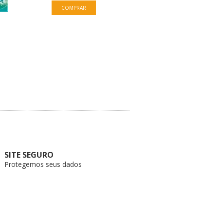
R$24,90
SITE SEGURO
Protegemos seus dados