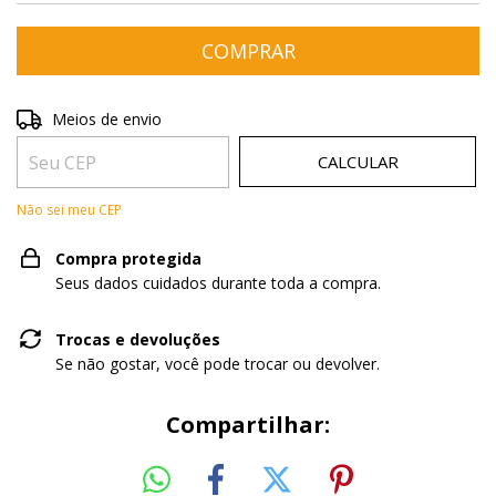
Entregas para o CEP:
ALTERAR CEP
Meios de envio
CALCULAR
Não sei meu CEP
Compra protegida
Seus dados cuidados durante toda a compra.
Trocas e devoluções
Se não gostar, você pode trocar ou devolver.
Compartilhar: