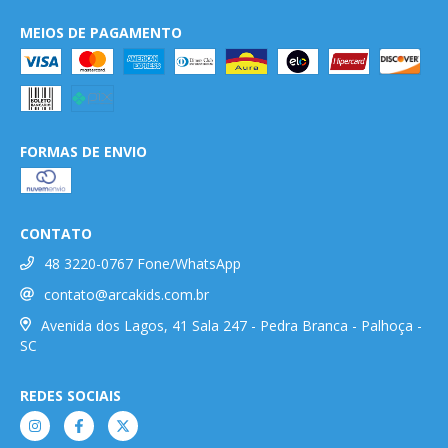
MEIOS DE PAGAMENTO
FORMAS DE ENVIO
CONTATO
48 3220-0767 Fone/WhatsApp
contato@arcakids.com.br
Avenida dos Lagos, 41 Sala 247 - Pedra Branca - Palhoça -
SC
REDES SOCIAIS