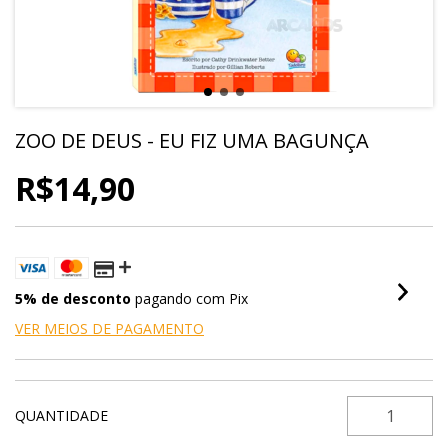
ZOO DE DEUS - EU FIZ UMA BAGUNÇA
R$14,90
5% de desconto
pagando com Pix
VER MEIOS DE PAGAMENTO
QUANTIDADE