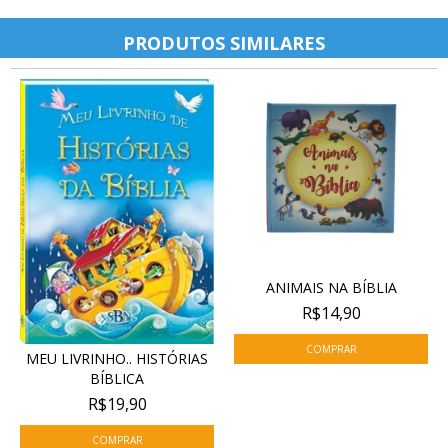
PRODUTOS SIMILARES
ANIMAIS NA BÍBLIA
R$14,90
MEU LIVRINHO.. HISTÓRIAS
BÍBLICA
R$19,90