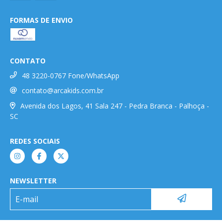
FORMAS DE ENVIO
CONTATO
48 3220-0767 Fone/WhatsApp
contato@arcakids.com.br
Avenida dos Lagos, 41 Sala 247 - Pedra Branca - Palhoça -
SC
REDES SOCIAIS
NEWSLETTER