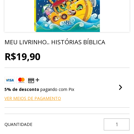
MEU LIVRINHO.. HISTÓRIAS BÍBLICA
R$19,90
5% de desconto
pagando com Pix
VER MEIOS DE PAGAMENTO
QUANTIDADE