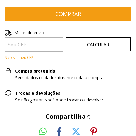
Entregas para o CEP:
ALTERAR CEP
Meios de envio
CALCULAR
Não sei meu CEP
Compra protegida
Seus dados cuidados durante toda a compra.
Trocas e devoluções
Se não gostar, você pode trocar ou devolver.
Compartilhar: