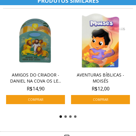
PRODUTOS SIMILARES
AMIGOS DO CRIADOR -
AVENTURAS BÍBLICAS -
DANIEL NA COVA OS LE...
MOISÉS
R$14,90
R$12,00