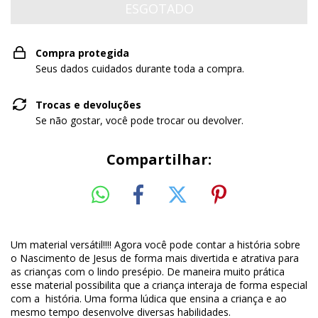
Compra protegida
Seus dados cuidados durante toda a compra.
Trocas e devoluções
Se não gostar, você pode trocar ou devolver.
Compartilhar:
Um material versátil!!!! Agora você pode contar a história sobre
o Nascimento de Jesus de forma mais divertida e atrativa para
as crianças com o lindo presépio. De maneira muito prática
esse material possibilita que a criança interaja de forma especial
com a história. Uma forma lúdica que ensina a criança e ao
mesmo tempo desenvolve diversas habilidades.