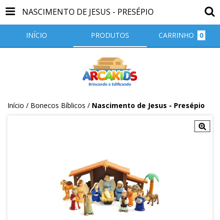
NASCIMENTO DE JESUS - PRESÉPIO
INÍCIO
PRODUTOS
CARRINHO
0
Início
/
Bonecos Bíblicos
/
Nascimento de Jesus - Presépio