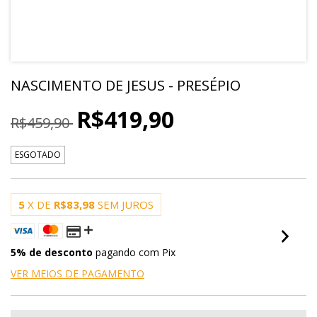
NASCIMENTO DE JESUS - PRESÉPIO
R$419,90
R$459,90
ESGOTADO
5
X DE
R$83,98
SEM JUROS
5% de desconto
pagando com Pix
VER MEIOS DE PAGAMENTO