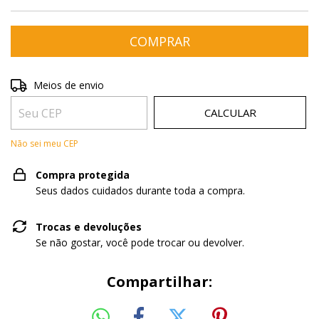
Entregas para o CEP:
ALTERAR CEP
Meios de envio
CALCULAR
Não sei meu CEP
Compra protegida
Seus dados cuidados durante toda a compra.
Trocas e devoluções
Se não gostar, você pode trocar ou devolver.
Compartilhar: