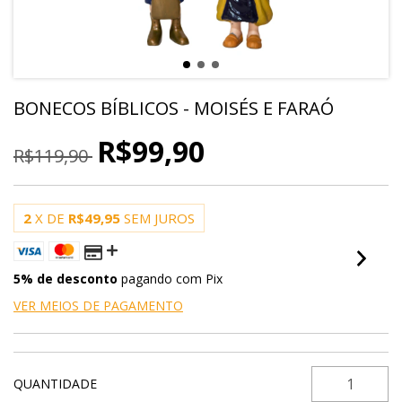
BONECOS BÍBLICOS - MOISÉS E FARAÓ
R$99,90
R$119,90
2
X DE
R$49,95
SEM JUROS
5% de desconto
pagando com Pix
VER MEIOS DE PAGAMENTO
QUANTIDADE