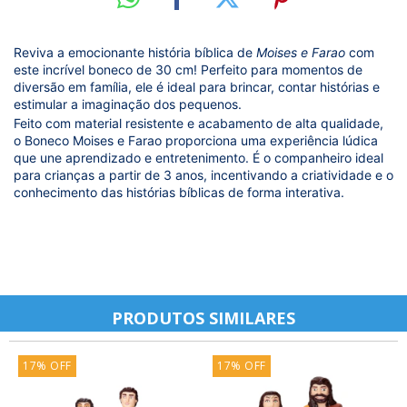
Reviva a emocionante história bíblica de
Moises e Farao
com
este incrível boneco de 30 cm! Perfeito para momentos de
diversão em família, ele é ideal para brincar, contar histórias e
estimular a imaginação dos pequenos.
Feito com material resistente e acabamento de alta qualidade,
o Boneco Moises e Farao proporciona uma experiência lúdica
que une aprendizado e entretenimento. É o companheiro ideal
para crianças a partir de 3 anos, incentivando a criatividade e o
conhecimento das histórias bíblicas de forma interativa.
PRODUTOS SIMILARES
17
%
OFF
17
%
OFF