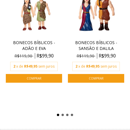
BONECOS BÍBLICOS -
BONECOS BÍBLICOS -
ADÃO E EVA
SANSÃO E DALILA
R$99,90
R$99,90
R$119,90
R$119,90
2
x de
R$49,95
sem juros
2
x de
R$49,95
sem juros