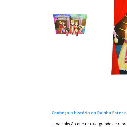
Conheça a história da Rainha Ester c
Uma coleção que retrata grandes e repr