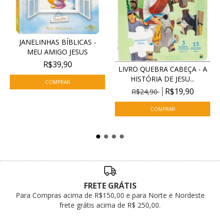
JANELINHAS BÍBLICAS -
MEU AMIGO JESUS
R$39,90
LIVRO QUEBRA CABEÇA - A
HISTÓRIA DE JESU...
R$19,90
R$24,90
FRETE GRÁTIS
Para Compras acima de R$150,00 e para Norte e Nordeste
frete grátis acima de R$ 250,00.