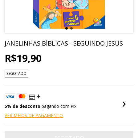
JANELINHAS BÍBLICAS - SEGUINDO JESUS
R$19,90
ESGOTADO
5% de desconto
pagando com Pix
VER MEIOS DE PAGAMENTO