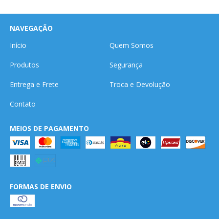
NAVEGAÇÃO
Início
Quem Somos
Produtos
Segurança
Entrega e Frete
Troca e Devolução
Contato
MEIOS DE PAGAMENTO
FORMAS DE ENVIO