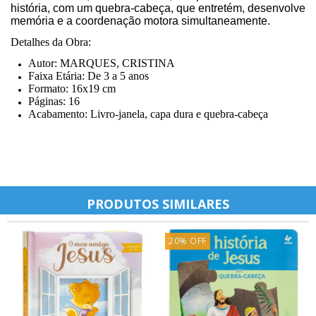
história, com um quebra-cabeça, que entretém, desenvolve
memória e a coordenação motora simultaneamente.
Detalhes da Obra:
Autor: MARQUES, CRISTINA
Faixa Etária: De 3 a 5 anos
Formato: 16x19 cm
Páginas: 16
Acabamento: Livro-janela, capa dura e quebra-cabeça
PRODUTOS SIMILARES
20
%
OFF