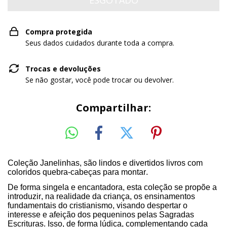
Compra protegida
Seus dados cuidados durante toda a compra.
Trocas e devoluções
Se não gostar, você pode trocar ou devolver.
Compartilhar:
Coleção Janelinhas, são lindos e divertidos livros com
coloridos quebra-cabeças para montar.
De forma singela e encantadora, esta coleção se propõe a
introduzir, na realidade da criança, os ensinamentos
fundamentais do cristianismo, visando despertar o
interesse e afeição dos pequeninos pelas Sagradas
Escrituras. Isso, de forma lúdica, complementando cada