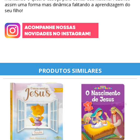
assim uma forma mais dinâmica falitando a aprendizagem do
seu filho!
PRODUTOS SIMILARES