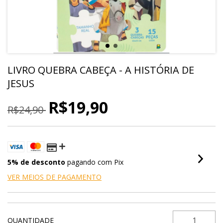
LIVRO QUEBRA CABEÇA - A HISTÓRIA DE
JESUS
R$19,90
R$24,90
5% de desconto
pagando com Pix
VER MEIOS DE PAGAMENTO
QUANTIDADE