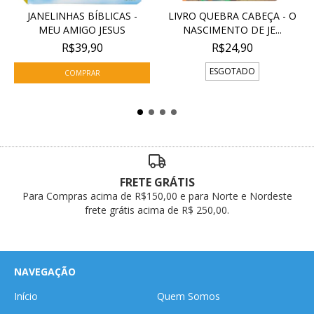
JANELINHAS BÍBLICAS -
LIVRO QUEBRA CABEÇA - O
MEU AMIGO JESUS
NASCIMENTO DE JE...
R$39,90
R$24,90
ESGOTADO
FRETE GRÁTIS
Para Compras acima de R$150,00 e para Norte e Nordeste
frete grátis acima de R$ 250,00.
NAVEGAÇÃO
Início
Quem Somos