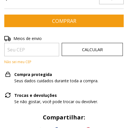
Entregas para o CEP:
ALTERAR CEP
Meios de envio
CALCULAR
Não sei meu CEP
Compra protegida
Seus dados cuidados durante toda a compra.
Trocas e devoluções
Se não gostar, você pode trocar ou devolver.
Compartilhar: