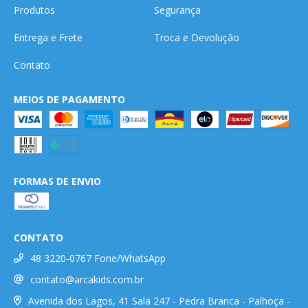
Produtos
Segurança
Entrega e Frete
Troca e Devolução
Contato
MEIOS DE PAGAMENTO
FORMAS DE ENVIO
CONTATO
48 3220-0767 Fone/WhatsApp
contato@arcakids.com.br
Avenida dos Lagos, 41 Sala 247 - Pedra Branca - Palhoça -