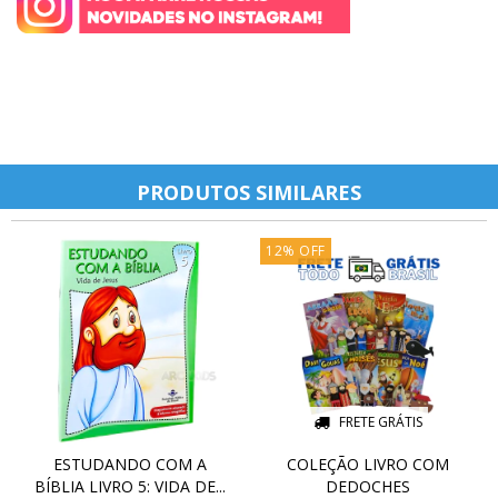
PRODUTOS SIMILARES
12
%
OFF
FRETE GRÁTIS
ESTUDANDO COM A
COLEÇÃO LIVRO COM
BÍBLIA LIVRO 5: VIDA DE...
DEDOCHES