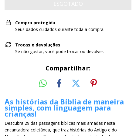
Compra protegida
Seus dados cuidados durante toda a compra.
Trocas e devoluções
Se não gostar, você pode trocar ou devolver.
Compartilhar:
As histórias da Bíblia de maneira
simples, com linguagem para
crianças!
Descubra 29 das passagens bíblicas mais amadas nesta
encantadora coletânea, que traz histórias do Antigo e do