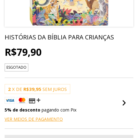
HISTÓRIAS DA BÍBLIA PARA CRIANÇAS
R$79,90
ESGOTADO
2
X DE
R$39,95
SEM JUROS
5% de desconto
pagando com Pix
VER MEIOS DE PAGAMENTO