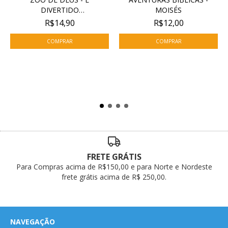
DIVERTIDO
MOISÉS
COMPARTILHAR
R$14,90
R$12,00
FRETE GRÁTIS
Para Compras acima de R$150,00 e para Norte e Nordeste
frete grátis acima de R$ 250,00.
NAVEGAÇÃO