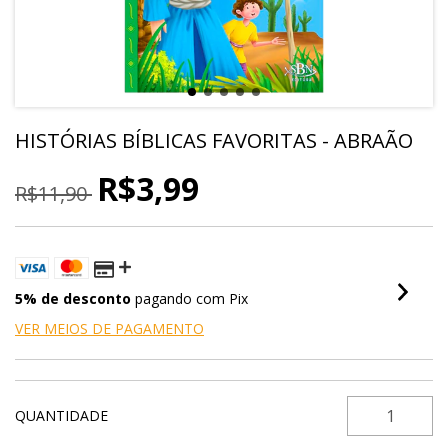
HISTÓRIAS BÍBLICAS FAVORITAS - ABRAÃO
R$3,99
R$11,90
5% de desconto
pagando com Pix
VER MEIOS DE PAGAMENTO
QUANTIDADE