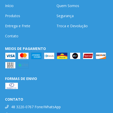
Início
Quem Somos
Produtos
Segurança
Entrega e Frete
Troca e Devolução
Contato
MEIOS DE PAGAMENTO
FORMAS DE ENVIO
CONTATO
48 3220-0767 Fone/WhatsApp