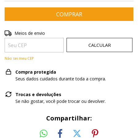
Entregas para o CEP:
ALTERAR CEP
Meios de envio
CALCULAR
Não sei meu CEP
Compra protegida
Seus dados cuidados durante toda a compra.
Trocas e devoluções
Se não gostar, você pode trocar ou devolver.
Compartilhar: