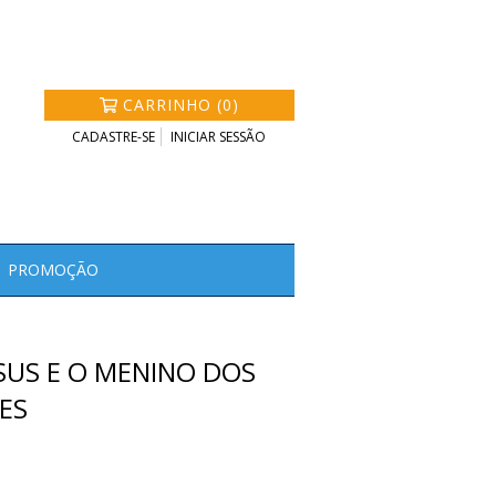
CARRINHO (0)
CADASTRE-SE
INICIAR SESSÃO
PROMOÇÃO
SUS E O MENINO DOS
XES