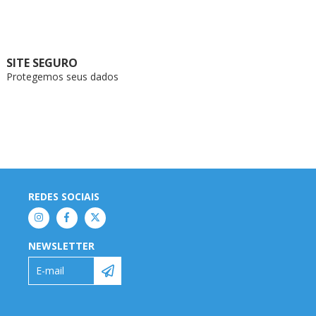
SITE SEGURO
Protegemos seus dados
REDES SOCIAIS
NEWSLETTER