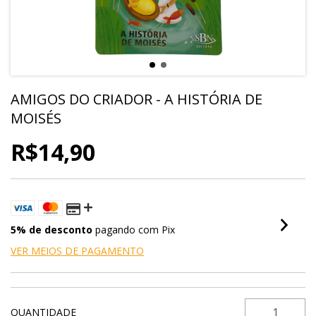
AMIGOS DO CRIADOR - A HISTÓRIA DE
MOISÉS
R$14,90
5% de desconto
pagando com Pix
VER MEIOS DE PAGAMENTO
QUANTIDADE