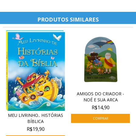
PRODUTOS SIMILARES
AMIGOS DO CRIADOR -
NOÉ E SUA ARCA
R$14,90
MEU LIVRINHO.. HISTÓRIAS
BÍBLICA
R$19,90