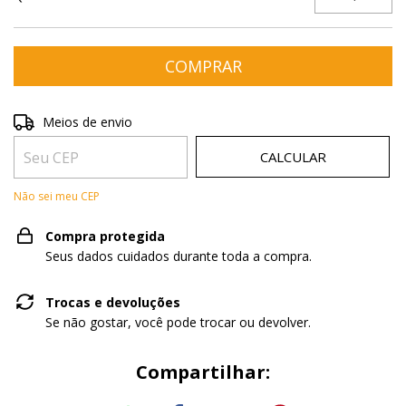
Entregas para o CEP:
ALTERAR CEP
Meios de envio
CALCULAR
Não sei meu CEP
Compra protegida
Seus dados cuidados durante toda a compra.
Trocas e devoluções
Se não gostar, você pode trocar ou devolver.
Compartilhar: