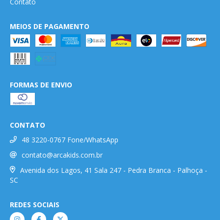
Contato
MEIOS DE PAGAMENTO
FORMAS DE ENVIO
CONTATO
48 3220-0767 Fone/WhatsApp
contato@arcakids.com.br
Avenida dos Lagos, 41 Sala 247 - Pedra Branca - Palhoça -
SC
REDES SOCIAIS