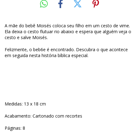
A mãe do bebê Moisés coloca seu filho em um cesto de vime.
Ela deixa o cesto flutuar rio abaixo e espera que alguém veja o
cesto e salve Moisés.
Felizmente, o beb6e é encontrado. Descubra o que acontece
em seguida nesta história bíblica especial.
Medidas: 13 x 18 cm
Acabamento: Cartonado com recortes
Páginas: 8