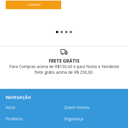
FRETE GRÁTIS
Para Compras acima de R$150,00 e para Norte e Nordeste
frete grátis acima de R$ 250,00.
NAVEGAÇÃO
Início
Quem Somos
Produtos
Segurança