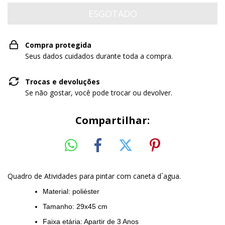
Compra protegida
Seus dados cuidados durante toda a compra.
Trocas e devoluções
Se não gostar, você pode trocar ou devolver.
Compartilhar:
Quadro de Atividades para pintar com caneta d´agua.
Material: poliéster
Tamanho: 29x45 cm
Faixa etária: Apartir de 3 Anos