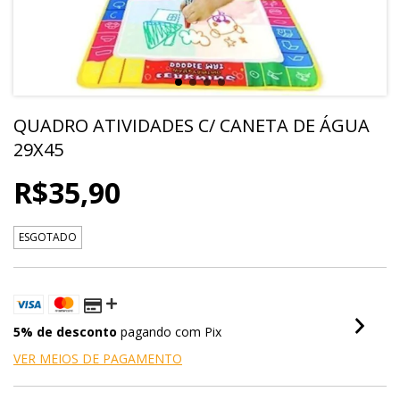
QUADRO ATIVIDADES C/ CANETA DE ÁGUA
29X45
R$35,90
ESGOTADO
5% de desconto
pagando com Pix
VER MEIOS DE PAGAMENTO