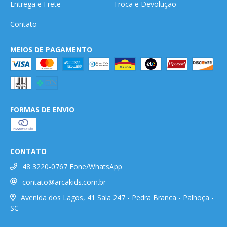
Entrega e Frete
Troca e Devolução
Contato
MEIOS DE PAGAMENTO
FORMAS DE ENVIO
CONTATO
48 3220-0767 Fone/WhatsApp
contato@arcakids.com.br
Avenida dos Lagos, 41 Sala 247 - Pedra Branca - Palhoça -
SC