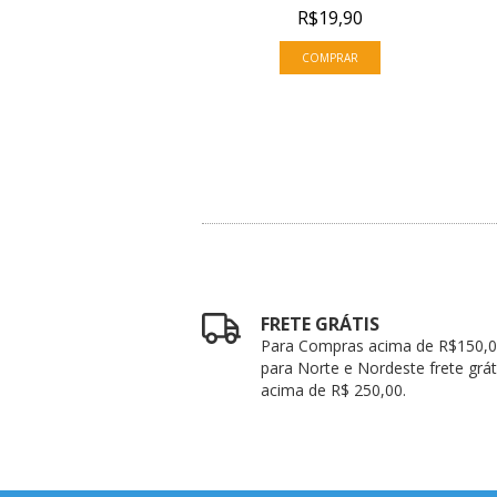
R$19,90
R$19,90
FRETE GRÁTIS
Para Compras acima de R$150,0
para Norte e Nordeste frete grát
acima de R$ 250,00.