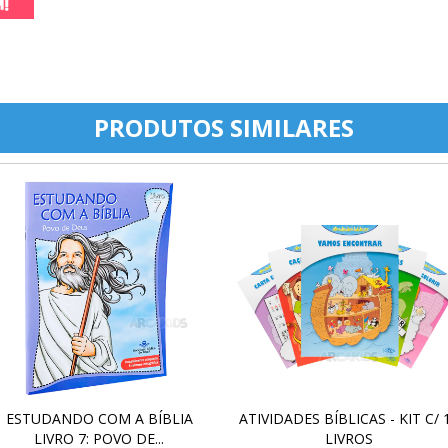
PRODUTOS SIMILARES
ESTUDANDO COM A BÍBLIA
ATIVIDADES BÍBLICAS - KIT C/ 
LIVRO 7: POVO DE...
LIVROS