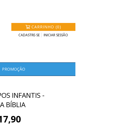
CARRINHO (0)
CADASTRE-SE
INICIAR SESSÃO
PROMOÇÃO
OS INFANTIS -
A BÍBLIA
17,90