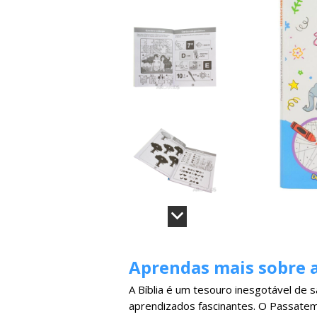
Aprendas mais sobre a
A Bíblia é um tesouro inesgotável de 
aprendizados fascinantes. O Passatemp