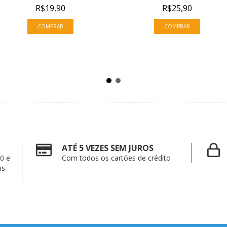
R$19,90
R$25,90
ATÉ 5 VEZES SEM JUROS
0 e
Com todos os cartões de crédito
is