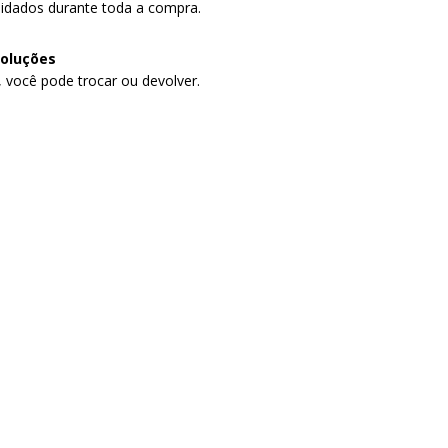
idados durante toda a compra.
voluções
, você pode trocar ou devolver.