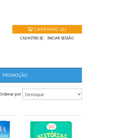
CARRINHO (0)
CADASTRE-SE
INICIAR SESSÃO
PROMOÇÃO
Ordenar por