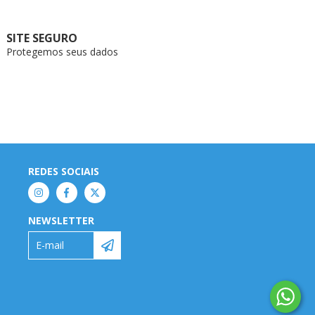
SITE SEGURO
Protegemos seus dados
REDES SOCIAIS
NEWSLETTER