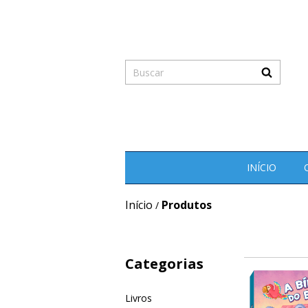
INÍCIO
Início
Produtos
/
Categorias
Livros