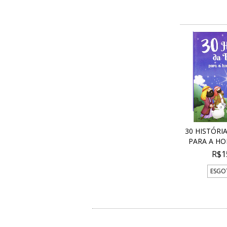
30 HISTÓRIA
PARA A HOR
R$1
ESGO