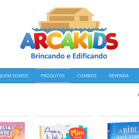
QUEM SOMOS
PRODUTOS
COMBOS
REVENDA