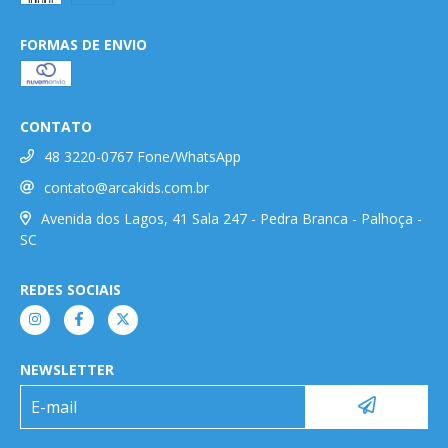
FORMAS DE ENVIO
CONTATO
48 3220-0767 Fone/WhatsApp
contato@arcakids.com.br
Avenida dos Lagos, 41 Sala 247 - Pedra Branca - Palhoça -
SC
REDES SOCIAIS
NEWSLETTER