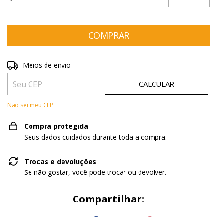
Entregas para o CEP:
ALTERAR CEP
Meios de envio
CALCULAR
Não sei meu CEP
Compra protegida
Seus dados cuidados durante toda a compra.
Trocas e devoluções
Se não gostar, você pode trocar ou devolver.
Compartilhar: