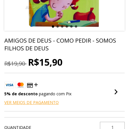
AMIGOS DE DEUS - COMO PEDIR - SOMOS
FILHOS DE DEUS
R$15,90
R$19,90
5% de desconto
pagando com Pix
VER MEIOS DE PAGAMENTO
QUANTIDADE