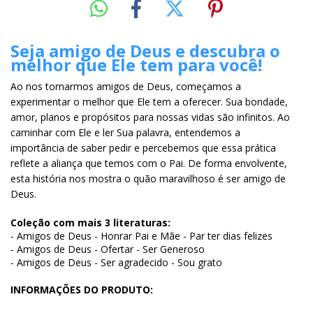
Seja amigo de Deus e descubra o
melhor que Ele tem para você!
Ao nos tornarmos amigos de Deus, começamos a
experimentar o melhor que Ele tem a oferecer. Sua bondade,
amor, planos e propósitos para nossas vidas são infinitos. Ao
caminhar com Ele e ler Sua palavra, entendemos a
importância de saber pedir e percebemos que essa prática
reflete a aliança que temos com o Pai. De forma envolvente,
esta história nos mostra o quão maravilhoso é ser amigo de
Deus.
Coleção com mais 3 literaturas:
- Amigos de Deus - Honrar Pai e Mãe - Par ter dias felizes
- Amigos de Deus - Ofertar - Ser Generoso
- Amigos de Deus - Ser agradecido - Sou grato
INFORMAÇÕES DO PRODUTO: