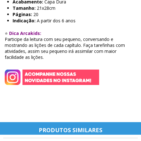
Acabamento:
Capa Dura
Tamanho:
21x28cm
Páginas:
20
Indicação:
A partir dos 6 anos
⭐
Dica Arcakids:
Participe da leitura com seu pequeno, conversando e
mostrando as lições de cada capítulo. Faça tarefinhas com
atividades, assim seu pequeno irá assimilar com maior
facilidade as lições.
PRODUTOS SIMILARES