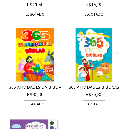
R$11,50
R$15,90
ESGOTADO
ESGOTADO
365 ATIVIDADES DA BÍBLIA
365 ATIVIDADES BÍBLICAS
R$30,00
R$25,80
ESGOTADO
ESGOTADO