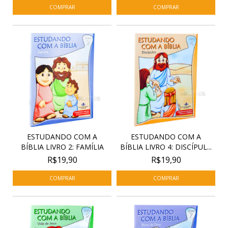
ESTUDANDO COM A
ESTUDANDO COM A
BÍBLIA LIVRO 2: FAMÍLIA
BÍBLIA LIVRO 4: DISCÍPUL...
R$19,90
R$19,90