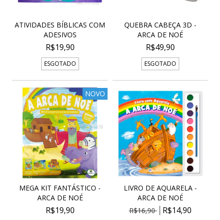
ATIVIDADES BÍBLICAS COM
QUEBRA CABEÇA 3D -
ADESIVOS
ARCA DE NOÉ
R$19,90
R$49,90
ESGOTADO
ESGOTADO
NOVO
MEGA KIT FANTÁSTICO -
LIVRO DE AQUARELA -
ARCA DE NOÉ
ARCA DE NOÉ
R$19,90
R$14,90
R$16,90