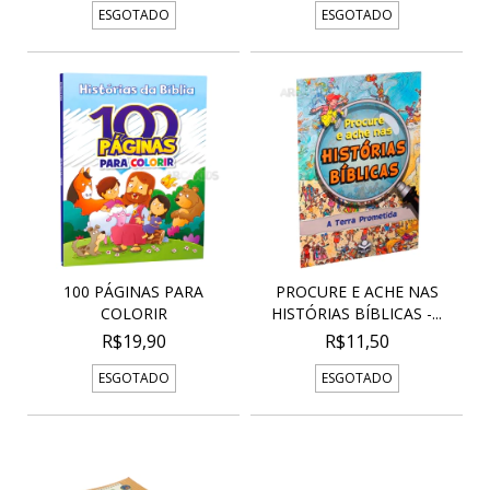
ESGOTADO
ESGOTADO
100 PÁGINAS PARA
PROCURE E ACHE NAS
COLORIR
HISTÓRIAS BÍBLICAS -...
R$19,90
R$11,50
ESGOTADO
ESGOTADO