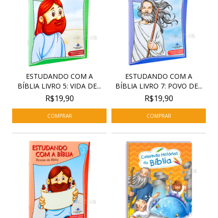
ESTUDANDO COM A
ESTUDANDO COM A
BÍBLIA LIVRO 5: VIDA DE...
BÍBLIA LIVRO 7: POVO DE...
R$19,90
R$19,90