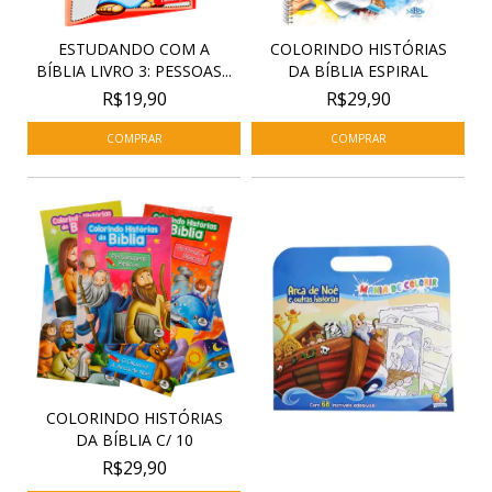
ESTUDANDO COM A
COLORINDO HISTÓRIAS
BÍBLIA LIVRO 3: PESSOAS...
DA BÍBLIA ESPIRAL
R$19,90
R$29,90
COLORINDO HISTÓRIAS
DA BÍBLIA C/ 10
R$29,90