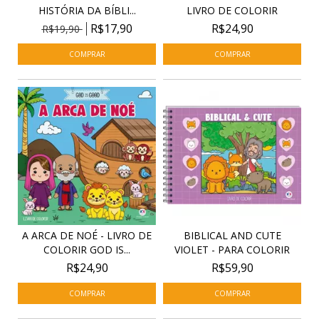
HISTÓRIA DA BÍBLI...
LIVRO DE COLORIR
R$17,90
R$24,90
R$19,90
A ARCA DE NOÉ - LIVRO DE
BIBLICAL AND CUTE
COLORIR GOD IS...
VIOLET - PARA COLORIR
R$24,90
R$59,90