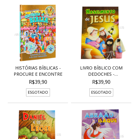
HISTÓRIAS BÍBLICAS -
LIVRO BÍBLICO COM
PROCURE E ENCONTRE
DEDOCHES -
NASCIMENTO...
R$39,90
R$39,90
ESGOTADO
ESGOTADO