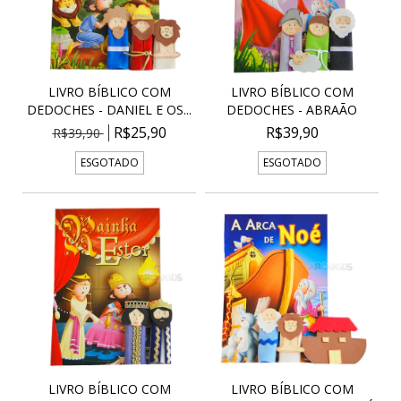
LIVRO BÍBLICO COM
LIVRO BÍBLICO COM
DEDOCHES - DANIEL E OS...
DEDOCHES - ABRAÃO
R$25,90
R$39,90
R$39,90
ESGOTADO
ESGOTADO
LIVRO BÍBLICO COM
LIVRO BÍBLICO COM