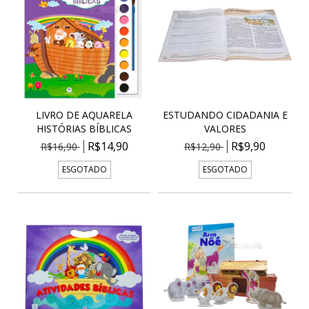
LIVRO DE AQUARELA
ESTUDANDO CIDADANIA E
HISTÓRIAS BÍBLICAS
VALORES
R$14,90
R$9,90
R$16,90
R$12,90
ESGOTADO
ESGOTADO