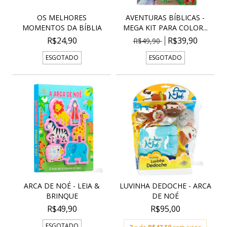
OS MELHORES
AVENTURAS BÍBLICAS -
MOMENTOS DA BÍBLIA
MEGA KIT PARA COLOR...
R$24,90
R$39,90
R$49,90
ESGOTADO
ESGOTADO
ARCA DE NOÉ - LEIA &
LUVINHA DEDOCHE - ARCA
BRINQUE
DE NOÉ
R$49,90
R$95,00
ESGOTADO