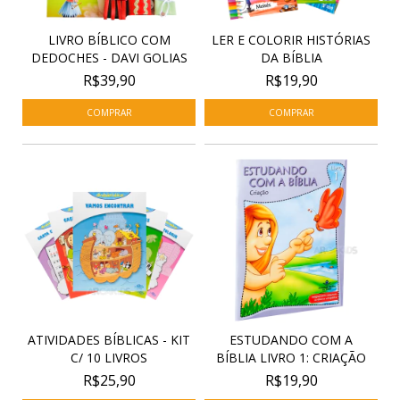
LIVRO BÍBLICO COM
LER E COLORIR HISTÓRIAS
DEDOCHES - DAVI GOLIAS
DA BÍBLIA
R$39,90
R$19,90
ATIVIDADES BÍBLICAS - KIT
ESTUDANDO COM A
C/ 10 LIVROS
BÍBLIA LIVRO 1: CRIAÇÃO
R$25,90
R$19,90