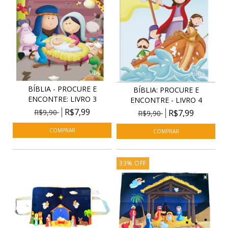
BÍBLIA - PROCURE E
BÍBLIA: PROCURE E
ENCONTRE: LIVRO 3
ENCONTRE - LIVRO 4
R$7,99
R$9,90
R$7,99
R$9,90
33
%
OFF